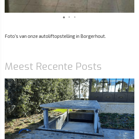
Foto's van onze autoliftopstelling in Borgerhout.
Meest Recente Posts