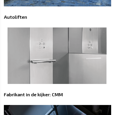
Autoliften
Fabrikant in de kijker: CMM