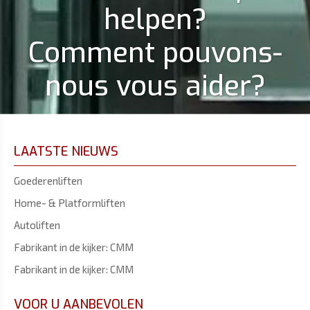
helpen?
Comment pouvons-
nous vous aider?
LAATSTE NIEUWS
Goederenliften
Home- & Platformliften
Autoliften
Fabrikant in de kijker: CMM
Fabrikant in de kijker: CMM
VOOR U AANBEVOLEN