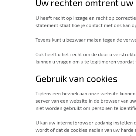
Uw rechten omtrent uw
U heeft recht op inzage en recht op correcti
statement staat hoe je contact met ons kan o
Tevens kunt u bezwaar maken tegen de verwe
Ook heeft u het recht om de door u verstrekte
kunnen u vragen om u te legitimeren voorda
Gebruik van cookies
Tijdens een bezoek aan onze website kunnen '
server van een website in de browser van u
niet worden gebruikt om personen te identifi
U kan uw internetbrowser zodanig instellen 
wordt of dat de cookies nadien van uw harde s