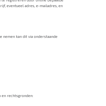
ijf, eventueel adres, e-mailadres, en
te nemen kan dit via onderstaande
 en rechtsgronden: