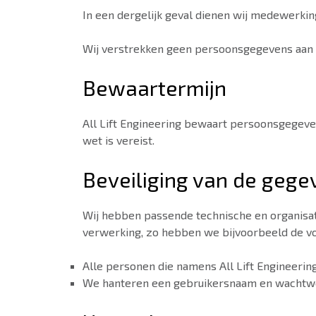
In een dergelijk geval dienen wij medewerkin
Wij verstrekken geen persoonsgegevens aan p
Bewaartermijn
All Lift Engineering bewaart persoonsgegeven
wet is vereist.
Beveiliging van de gege
Wij hebben passende technische en organis
verwerking, zo hebben we bijvoorbeeld de 
Alle personen die namens All Lift Engineeri
We hanteren een gebruikersnaam en wachtwo