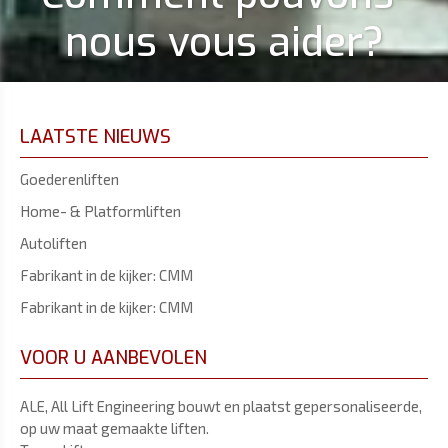
nous vous aider?
LAATSTE NIEUWS
Goederenliften
Home- & Platformliften
Autoliften
Fabrikant in de kijker: CMM
Fabrikant in de kijker: CMM
VOOR U AANBEVOLEN
ALE, All Lift Engineering bouwt en plaatst gepersonaliseerde,
op uw maat gemaakte liften.