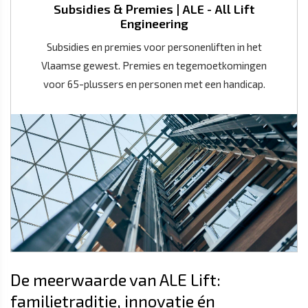
Subsidies & Premies | ALE - All Lift
Engineering
Subsidies en premies voor personenliften in het
Vlaamse gewest. Premies en tegemoetkomingen
voor 65-plussers en personen met een handicap.
De meerwaarde van ALE Lift:
familietraditie, innovatie én