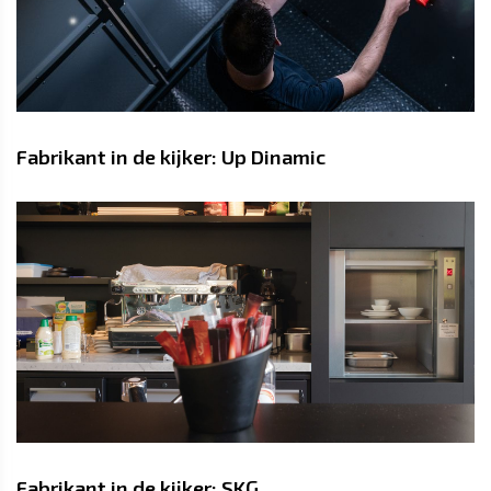
Fabrikant in de kijker: Up Dinamic
Fabrikant in de kijker: SKG