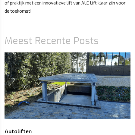
of praktijk met een innovatieve lift van ALE Lift klaar zijn voor
de toekomst!
Meest Recente Posts
Autoliften