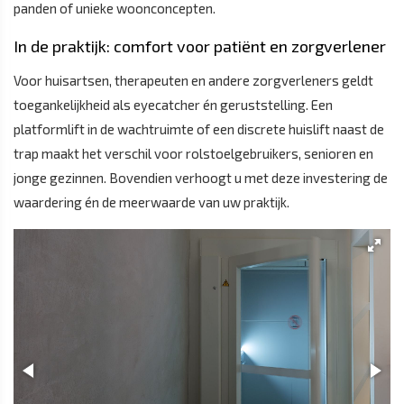
panden of unieke woonconcepten.
In de praktijk: comfort voor patiënt en zorgverlener
Voor huisartsen, therapeuten en andere zorgverleners geldt
toegankelijkheid als eyecatcher én geruststelling. Een
platformlift in de wachtruimte of een discrete huislift naast de
trap maakt het verschil voor rolstoelgebruikers, senioren en
jonge gezinnen. Bovendien verhoogt u met deze investering de
waardering én de meerwaarde van uw praktijk.