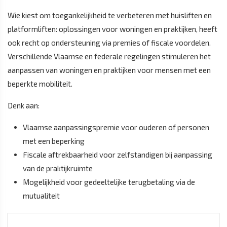
Wie kiest om toegankelijkheid te verbeteren met huisliften en
platformliften: oplossingen voor woningen en praktijken, heeft
ook recht op ondersteuning via premies of fiscale voordelen.
Verschillende Vlaamse en federale regelingen stimuleren het
aanpassen van woningen en praktijken voor mensen met een
beperkte mobiliteit.
Denk aan:
Vlaamse aanpassingspremie voor ouderen of personen
met een beperking
Fiscale aftrekbaarheid voor zelfstandigen bij aanpassing
van de praktijkruimte
Mogelijkheid voor gedeeltelijke terugbetaling via de
mutualiteit