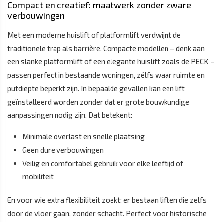
Compact en creatief: maatwerk zonder zware
verbouwingen
Met een moderne huislift of platformlift verdwijnt de
traditionele trap als barrière. Compacte modellen – denk aan
een slanke platformlift of een elegante huislift zoals de PECK –
passen perfect in bestaande woningen, zélfs waar ruimte en
putdiepte beperkt zijn. In bepaalde gevallen kan een lift
geïnstalleerd worden zonder dat er grote bouwkundige
aanpassingen nodig zijn. Dat betekent:
Minimale overlast en snelle plaatsing
Geen dure verbouwingen
Veilig en comfortabel gebruik voor elke leeftijd of
mobiliteit
En voor wie extra flexibiliteit zoekt: er bestaan liften die zelfs
door de vloer gaan, zonder schacht. Perfect voor historische