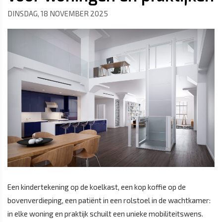
DINSDAG, 18 NOVEMBER 2025
Een kindertekening op de koelkast, een kop koffie op de
bovenverdieping, een patiënt in een rolstoel in de wachtkamer:
in elke woning en praktijk schuilt een unieke mobiliteitswens.