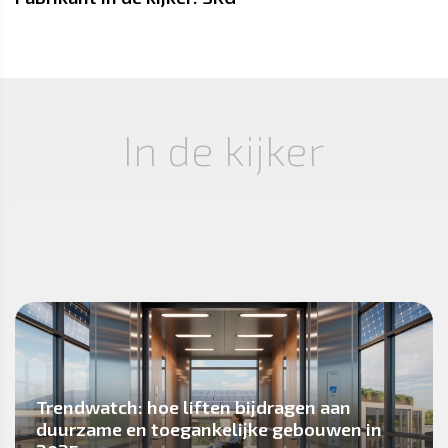
In de kijker
Trendwatch: hoe liften bijdragen aan
duurzame en toegankelijke gebouwen in