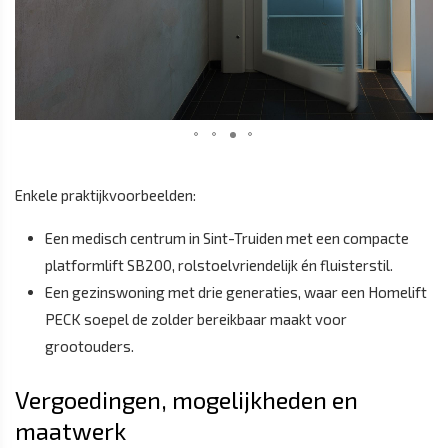
Enkele praktijkvoorbeelden:
Een medisch centrum in Sint-Truiden met een compacte
platformlift SB200, rolstoelvriendelijk én fluisterstil.
Een gezinswoning met drie generaties, waar een Homelift
PECK soepel de zolder bereikbaar maakt voor
grootouders.
Vergoedingen, mogelijkheden en
maatwerk