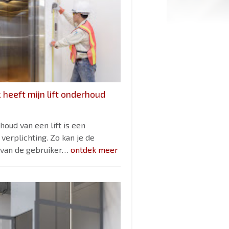
 heeft mijn lift onderhoud
oud van een lift is een
 verplichting. Zo kan je de
d van de gebruiker…
ontdek meer