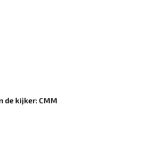
n de kijker: CMM