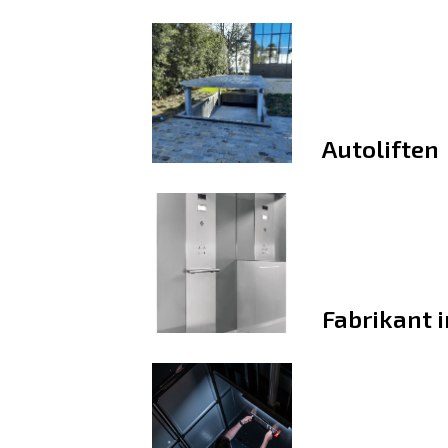
Autoliften
Fabrikant i