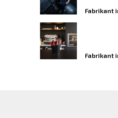
Fabrikant i
Fabrikant i