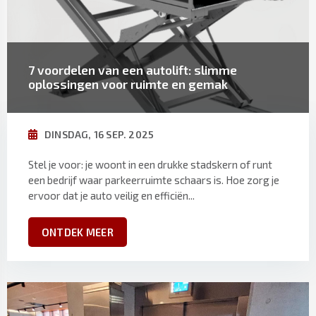
7 voordelen van een autolift: slimme
oplossingen voor ruimte en gemak
DINSDAG, 16 SEP. 2025
Stel je voor: je woont in een drukke stadskern of runt
een bedrijf waar parkeerruimte schaars is. Hoe zorg je
ervoor dat je auto veilig en efficiën...
ONTDEK MEER