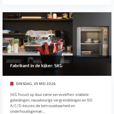
Fabrikant in de kijker: SKG
DINSDAG, 05 MEI 2026
SKG focust op duurzame serviceliften: stabiele
geleidingen, nauwkeurige vergrendelingen en ISO
A/C/D-keuzes die betrouwbaarheid en
onderhoudsgemak ...