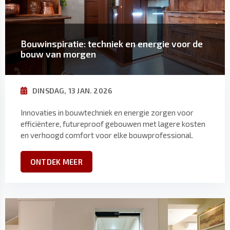
Bouwinspiratie: techniek en energie voor de
bouw van morgen
DINSDAG, 13 JAN. 2026
Innovaties in bouwtechniek en energie zorgen voor
efficiëntere, futureproof gebouwen met lagere kosten
en verhoogd comfort voor elke bouwprofessional.
ONTDEK MEER