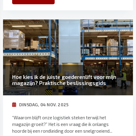
Hoe kies ik de juiste goederenlift voor mijn
magazijn? Praktische beslissingsgids
DINSDAG, 04 NOV. 2025
“Waarom blijft onze logistiek steken terwijl het
magazijn groeit?” Het is een vraag die ik onlangs
hoorde bij een rondleiding door een snelgroeiend...