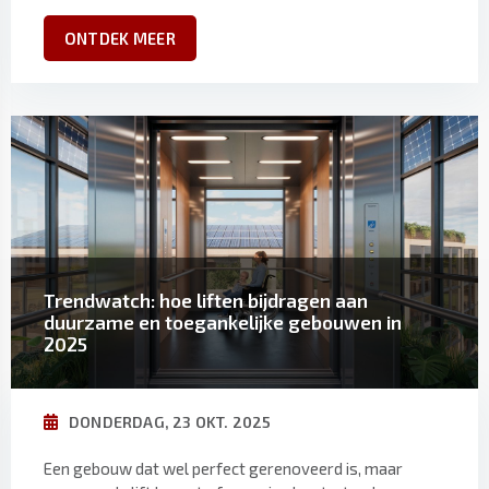
ONTDEK MEER
Trendwatch: hoe liften bijdragen aan
duurzame en toegankelijke gebouwen in
2025
DONDERDAG, 23 OKT. 2025
Een gebouw dat wel perfect gerenoveerd is, maar