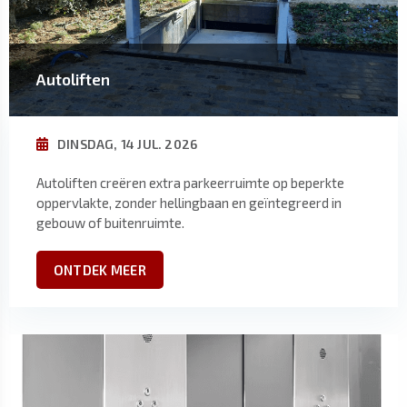
Autoliften
DINSDAG, 14 JUL. 2026
Autoliften creëren extra parkeerruimte op beperkte
oppervlakte, zonder hellingbaan en geïntegreerd in
gebouw of buitenruimte.
ONTDEK MEER