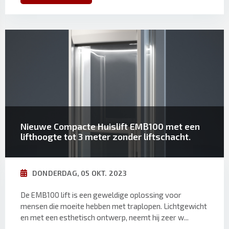
Nieuwe Compacte Huislift EMB100 met een
lifthoogte tot 3 meter zonder liftschacht.
DONDERDAG, 05 OKT. 2023
De EMB100 lift is een geweldige oplossing voor
mensen die moeite hebben met traplopen. Lichtgewicht
en met een esthetisch ontwerp, neemt hij zeer w...