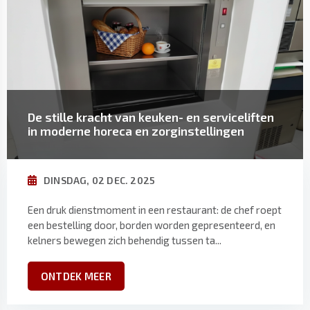
De stille kracht van keuken- en serviceliften
in moderne horeca en zorginstellingen
DINSDAG, 02 DEC. 2025
Een druk dienstmoment in een restaurant: de chef roept
een bestelling door, borden worden gepresenteerd, en
kelners bewegen zich behendig tussen ta...
ONTDEK MEER