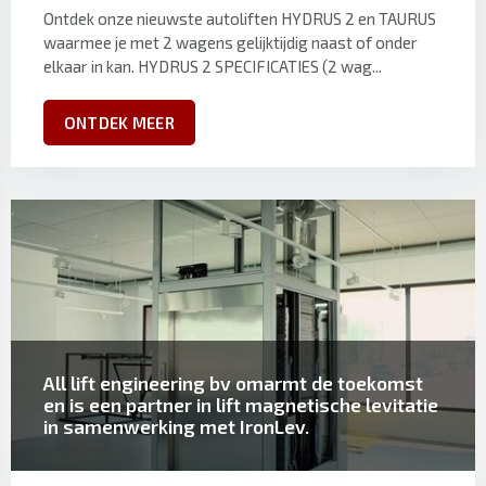
Ontdek onze nieuwste autoliften HYDRUS 2 en TAURUS
waarmee je met 2 wagens gelijktijdig naast of onder
elkaar in kan. HYDRUS 2 SPECIFICATIES (2 wag...
ONTDEK MEER
All lift engineering bv omarmt de toekomst
en is een partner in lift magnetische levitatie
in samenwerking met IronLev.