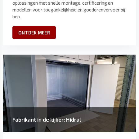
oplossingen met snelle montage, certificering en
modellen voor toegankelijkheid en goederenvervoer bij
bep...
ONTDEK MEER
Fabrikant in de kijker: Hidral