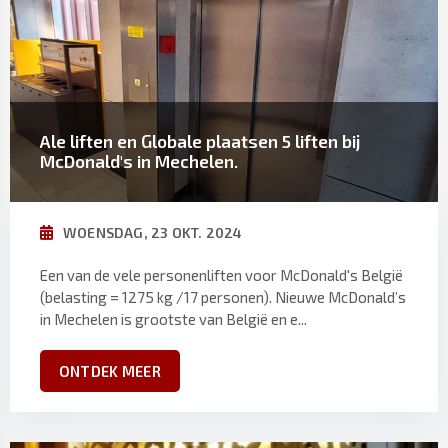
Ale liften en Globale plaatsen 5 liften bij
McDonald's in Mechelen.
WOENSDAG, 23 OKT. 2024
Een van de vele personenliften voor McDonald's België
(belasting = 1275 kg /17 personen). Nieuwe McDonald’s
in Mechelen is grootste van België en e...
ONTDEK MEER