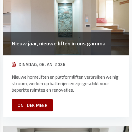
Nieuw jaar, nieuwe liften in ons gamma
DINSDAG, 06 JAN. 2026
Nieuwe homeliften en platformliften verbruiken weinig
stroom, werken op batterijen en zijn geschikt voor
beperkte ruimtes en renovaties.
ONTDEK MEER