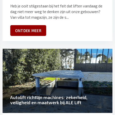
Heb je ooit stilgestaan bij het feit dat liften vandaag de
dag niet meer weg te denken zijn uit onze gebouwen?
Van villa tot magazijn, ze zijn de s...
ONTDEK MEER
Autolift richtlijn machines: zekerheid,
veiligheid en maatwerk bij ALE Lift