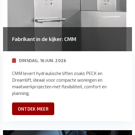
Fabrikant in de kijker: CMM
DINSDAG, 16 JUN. 2026
CMM levert hydraulische liften zoals PECK en
Dreamlift, ideaal voor compacte woningen en
maatwerkprojecten met flexibiliteit, comfort en
planning.
ONTDEK MEER