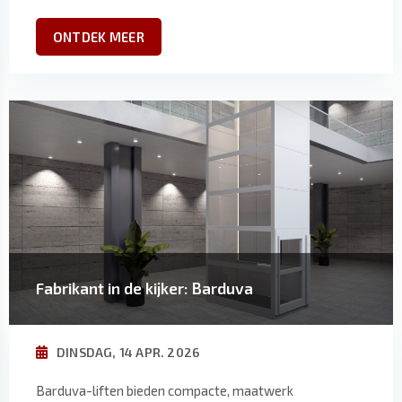
ONTDEK MEER
Fabrikant in de kijker: Barduva
DINSDAG, 14 APR. 2026
Barduva-liften bieden compacte, maatwerk