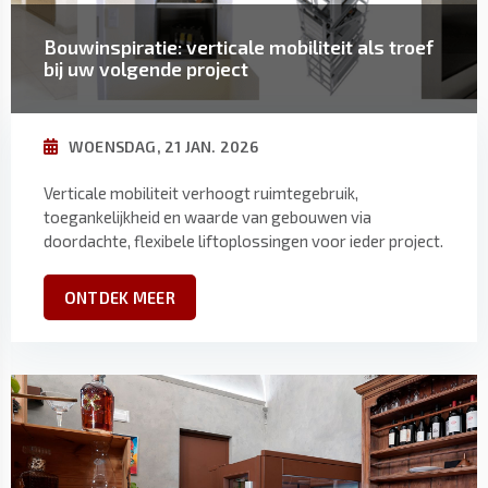
Bouwinspiratie: verticale mobiliteit als troef
bij uw volgende project
WOENSDAG, 21 JAN. 2026
Verticale mobiliteit verhoogt ruimtegebruik,
toegankelijkheid en waarde van gebouwen via
doordachte, flexibele liftoplossingen voor ieder project.
ONTDEK MEER