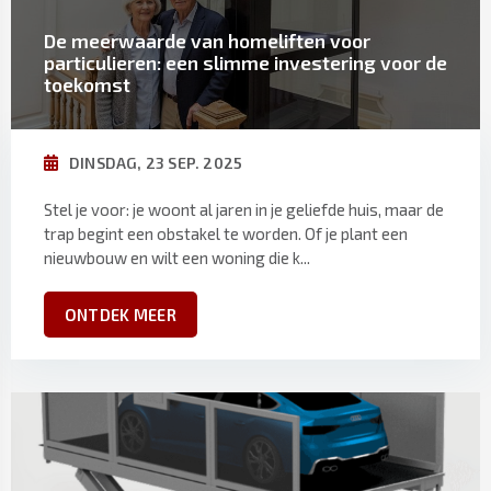
De meerwaarde van homeliften voor
particulieren: een slimme investering voor de
toekomst
DINSDAG, 23 SEP. 2025
Stel je voor: je woont al jaren in je geliefde huis, maar de
trap begint een obstakel te worden. Of je plant een
nieuwbouw en wilt een woning die k...
ONTDEK MEER