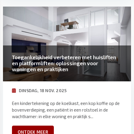
Toegankelijkheid verbeteren met huisliften
en platformliften: oplossingen voor
woningen en praktijken
DINSDAG, 18 NOV. 2025
Een kindertekening op de koelkast, een kop koffie op de
bovenverdieping, een patiënt in een rolstoel in de
wachtkamer: in elke woning en praktijk s...
ONTDEK MEER