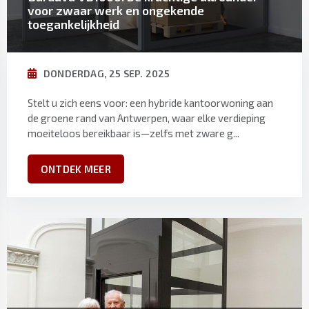
voor zwaar werk en ongekende
toegankelijkheid
DONDERDAG, 25 SEP. 2025
Stelt u zich eens voor: een hybride kantoorwoning aan
de groene rand van Antwerpen, waar elke verdieping
moeiteloos bereikbaar is—zelfs met zware g...
ONTDEK MEER